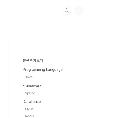
분류 전체보기
Programming Language
JAVA
Framework
Spring
Datatbase
MySQL
Redis