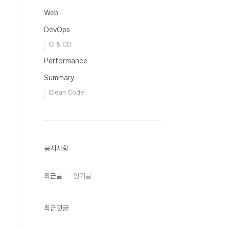
Web
DevOps
CI & CD
Performance
Summary
Clean Code
공지사항
최근글
인기글
최근댓글