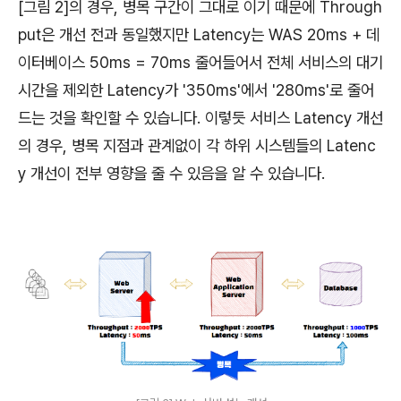
[그림 2]의 경우, 병목 구간이 그대로 이기 때문에 Through
put은 개선 전과 동일했지만 Latency는 WAS 20ms + 데
이터베이스 50ms = 70ms 줄어들어서 전체 서비스의 대기
시간을 제외한 Latency가 '350ms'에서 '280ms'로 줄어
드는 것을 확인할 수 있습니다. 이렇듯 서비스 Latency 개선
의 경우, 병목 지점과 관계없이 각 하위 시스템들의 Latenc
y 개선이 전부 영향을 줄 수 있음을 알 수 있습니다.