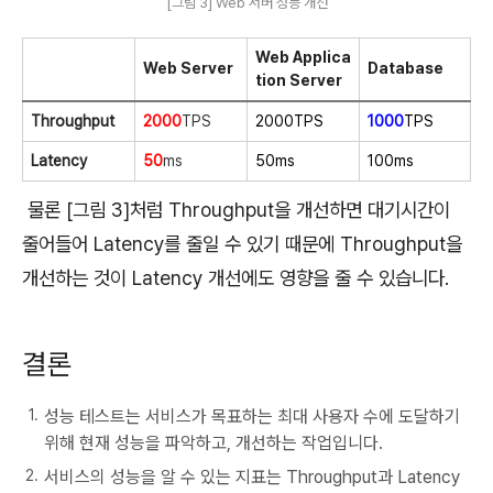
[그림 3] Web 서버 성능 개선
Web Applica
Web Server
Database
tion Server
Throughput
2000
TPS
2000TPS
1000
TPS
Latency
50
ms
50ms
100ms
물론 [그림 3]처럼 Throughput을 개선하면 대기시간이
줄어들어 Latency를 줄일 수 있기 때문에 Throughput을
개선하는 것이 Latency 개선에도 영향을 줄 수 있습니다.
결론
성능 테스트는 서비스가 목표하는 최대 사용자 수에 도달하기
위해 현재 성능을 파악하고, 개선하는 작업입니다.
서비스의 성능을 알 수 있는 지표는 Throughput과 Latency