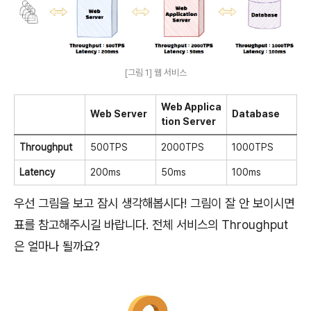
[그림 1] 웹 서비스
Web Applica
Web Server
Database
tion Server
Throughput
500TPS
2000TPS
1000TPS
Latency
200ms
50ms
100ms
우선 그림을 보고 잠시 생각해봅시다! 그림이 잘 안 보이시면
표를 참고해주시길 바랍니다. 전체 서비스의 Throughput
은 얼마나 될까요?