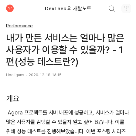
검색하기
DevTaek 의 개발노트
티스토리
Performance
내가 만든 서비스는 얼마나 많은
사용자가 이용할 수 있을까? - 1
편(성능 테스트란?)
Hooligans
2020. 12. 18. 16:15
개요
Agora 프로젝트를 서버 배포에 성공하고, 서비스가 얼마나
많은 사용자를 감당할 수 있을지 알고 싶어 졌습니다. 이를
위해 성능 테스트를 진행해보았습니다. 이번 포스팅 시리즈