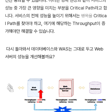
션만 통과할 수 있습니다.
이러한 병목 현상과 같이 서비스의
성능 중 가장 큰 영향을 미치는 부분을 Critical Path라고 합
니다.
서비스의 전체 성능을 높이기 위해서는
병목을
Critica
l Path를 찾아야 하고, 여기에 해당하는 Throughput이 증
가해야만 해결할 수 있습니다.
다시 돌아와서 데이터베이스와 WAS는 그대로 두고 Web
서버의 성능을 개선해볼까요?