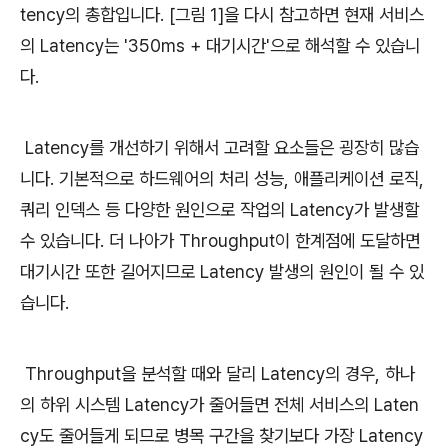
tency의 총합입니다. [그림 1]을 다시 참고하면 현재 서비스
의 Latency는 '350ms + 대기시간'으로 해석할 수 있습니
다.
Latency를 개선하기 위해서 고려할 요소들은 굉장히 많습
니다. 기본적으로 하드웨어의 처리 성능, 애플리케이션 로직,
쿼리 인덱스 등 다양한 원인으로 작업의 Latency가 발생할
수 있습니다. 더 나아가 Throughput이 한계점에 도달하면
대기시간 또한 길어지므로 Latency 발생의 원인이 될 수 있
습니다.
Throughput을 분석할 때와 달리 Latency의 경우, 하나
의 하위 시스템 Latency가 줄어들면 전체 서비스의 Laten
cy도 줄어들게 되므로 병목 구간을 찾기보다 가장 Latency