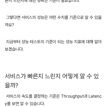
른지 느린지에 대한 명확한 기준이 필요합니다.
그렇다면 서비스의 성능은 어떤 수치를 기준으로 알 수 있을
까요?
지금부터 성능 테스트의 기준이 되는 성능 지표에 대해 알아
보겠습니다.
서비스가 빠른지 느린지 어떻게 알 수 있
을까?
서비스의 속도를 결정하는 기준은 Throughput과 Latenc
y를 보면 알 수 있습니다.