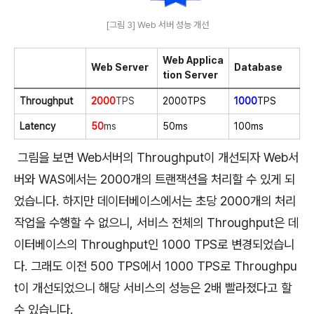
[그림 3] Web 서버 성능 개선
Web Applica
Web Server
Database
tion Server
Throughput
2000
TPS
2000TPS
1000
TPS
Latency
50
ms
50ms
100ms
그림을 보면 Web서버의 Throughput이 개선되자 Web서
버와 WAS에서는 2000개의 트랜잭션을 처리할 수 있게 되
었습니다. 하지만 데이터베이스에서는 초당 2000개의 처리
작업을 수행할 수 없으니, 서비스 전체의 Throughput은 데
이터베이스의 Throughput인 1000 TPS로 변경되었습니
다. 그래도 이전 500 TPS에서 1000 TPS로 Throughpu
t이 개선되었으니 해당 서비스의 성능은 2배 빨라졌다고 할
수 있습니다.