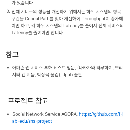
가 있습니다.
전체 서비스의 성능을 개선하기 위해서는 하위 시스템의
병목
구간을
Critical Path를 찾아 개선하여 Throughput이 증가해
야만 하고, 각 하위 시스템의 Latency를 줄여서 전체 서비스의
Latency를 줄여야만 합니다.
참고
아마존 웹 서비스 부하 테스트 입문, (나카가와 타루하치, 모리
시타 켄 지음, 박상욱 옮김), Jpub 출판
프로젝트 참고
Social Network Service AGORA,
https://github.com/f-l
ab-edu/sns-project