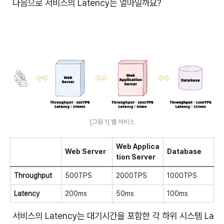
다음으로 서비스의 Latency는 얼마일까요?
[그림 1] 웹 서비스
Web Applica
Web Server
Database
tion Server
Throughput
500TPS
2000TPS
1000TPS
Latency
200ms
50ms
100ms
서비스의 Latency는 대기시간을 포함한 각 하위 시스템 La