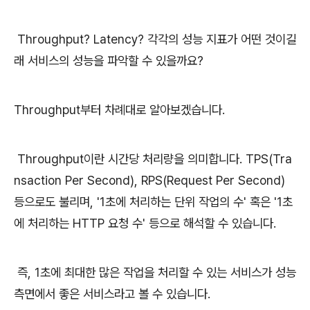
Throughput? Latency? 각각의 성능 지표가 어떤 것이길
래 서비스의 성능을 파악할 수 있을까요?
Throughput부터 차례대로 알아보겠습니다.
Throughput이란 시간당 처리량을 의미합니다. TPS(Tra
nsaction Per Second), RPS(Request Per Second)
등으로도 불리며, '1초에 처리하는 단위 작업의 수' 혹은 '1초
에 처리하는 HTTP 요청 수' 등으로 해석할 수 있습니다.
즉, 1초에 최대한 많은 작업을 처리할 수 있는 서비스가 성능
측면에서 좋은 서비스라고 볼 수 있습니다.