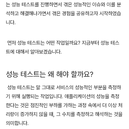
는 성능 테스트를 진행하면서 겪은 성능적인 이슈와 이를 분
석하고 해결해나가면서 겪은 경험을 공유하고자 시작하였습
니다.
먼저 성능 테스트는 어떤 작업일까요? 지금부터 성능 테스
트에 대해서 알아보겠습니다.
성능 테스트는 왜 해야 할까요?
성능 테스트는 말 그대로 서비스의 성능적인 부분을 측정하
기 위해 실행되는 작업입니다. 애플리케이션의 성능을 측정
한다는 것은 점진적인 부하를 가하는 과정 속에서 더 이상 처
리량이 증가하지 않을 때, 그 수치를 측정하고 해석하는 것을
의미합니다.