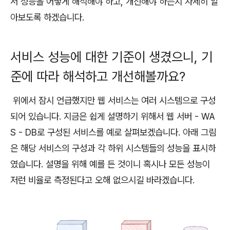
서 성능을 어떻게 해석해야 하고, 개선해야 하는지 자세히 알
아보도록 하겠습니다.
서비스 성능에 대한 기준이 생겼으니, 기
준에 따라 해석하고 개선해볼까요?
위에서 잠시 언급했지만 웹 서비스는 여러 시스템으로 구성
되어 있습니다. 지금은 쉽게 설명하기 위해서 웹 서버 - WA
S - DB로 구성된 서비스를 예로 살펴보겠습니다. 아래 그림
은 해당 서비스의 구성과 각 하위 시스템들의 성능을 표시하
였습니다. 설명을 위해 예를 든 것이니 혹시나 모든 성능이
저런 비율로 측정된다고 오해 없으시길 바라겠습니다.