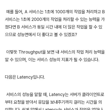
예를 들어, A 서비스는 1초에 1000개의 작업을 처리하고 B
서비스는 1초에 2000개의 작업을 처리할 수 있는 능력을 가
졌다면 B 서비스가 동일 시간 내에 더 많은 작업을 할 수 있
으므로 성능면에서 더 좋다고 볼 수 있겠죠?
이렇듯 Throughput을 보면 내 서비스의 작업 처리 능력을
알 수 있으며, 이는 서비스 성능의 지표가 될 수 있습니다.
다음은 Latency입니다.
서비스의 성능을 말할 때, Latency는 서버가 클라이언트로
부터 요청을 받아서 응답을 보내주기까지 걸리는 시간을 의
미합니다. 쉽게 말해서 Latency는 서비스가 작업을 얼마나