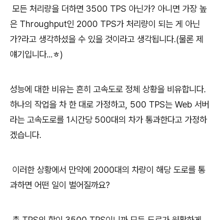
모든 처리량을 더하면 3500 TPS 아닌가? 아니면 가장 높
은 Throughput인 2000 TPS가 처리량이 되는 게 아닌
가?라고 생각하셨을 수 있을 것이라고 생각됩니다.(물론 제
얘기입니다...ㅎ)
성능에 대한 비유는 흔히 고속도로 정체 상황을 비유합니다.
하나의 작업을 차 한 대로 가정하고, 500 TPS는 Web 서버
라는 고속도로를 1시간당 500대의 차가 통과한다고 가정하
겠습니다.
이러한 상황에서 만약에 2000대의 차량이 해당 도로를 통
과하면 어떤 일이 벌어질까요?
총 TPS의 합이 3500 TPS이니까 모든 도로가 원활하게