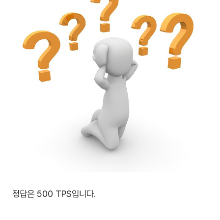
정답은 500 TPS입니다.