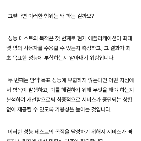
그렇다면 이러한 행위는 왜 하는 걸까요?
성능 테스트의 목적은 첫 번째로 현재 애플리케이션이 최대
몇 명의 사용자를 수용할 수 있는지 측정하고, 그 결과가 최
초 목표한 성능에 부합하는지 알아내기 위함입니다.
두 번째는 만약 목표 성능에 부합하지 않는다면 어떤 지점에
서 병목이 발생하고, 이를 해결하기 위해 무엇을 해야 하는지
분석하여 개선함으로써 최종적으로 서비스가 중단되는 상황
없이 제공될 수 있도록 가용성을 높이는 것입니다.
이러한 성능 테스트의 목적을 달성하기 위해서 서비스가 빠