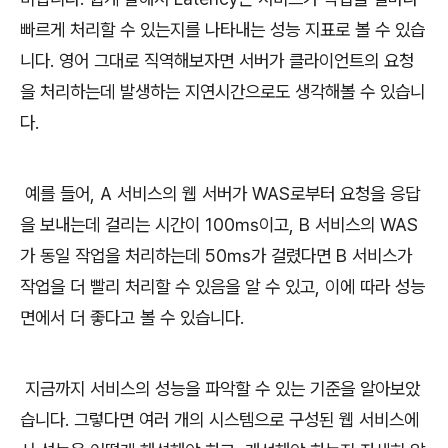
빠르게 처리할 수 있는지를 나타내는 성능 지표로 볼 수 있습
니다. 영어 그대로 직역해보자면 서버가 클라이언트의 요청
을 처리하는데 발생하는 지연시간으로도 생각해볼 수 있습니
다.
예를 들어, A 서비스의 웹 서버가 WAS로부터 요청을 응답
을 보내는데 걸리는 시간이 100㎳이고, B 서비스의 WAS
가 동일 작업을 처리하는데 50㎳가 걸렸다면 B 서비스가
작업을 더 빨리 처리할 수 있음을 알 수 있고, 이에 따라 성능
면에서 더 좋다고 볼 수 있습니다.
지금까지 서비스의 성능을 파악할 수 있는 기준을 알아보았
습니다. 그렇다면 여러 개의 시스템으로 구성된 웹 서비스에