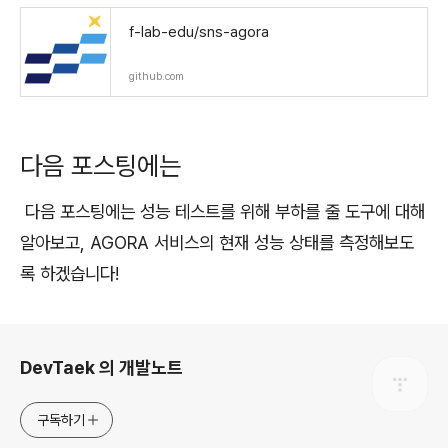
f-lab-edu/sns-agora
github.com
다음 포스팅에는
다음 포스팅에는 성능 테스트를 위해 부하를 줄 도구에 대해
알아보고, AGORA 서비스의 현재 성능 상태를 측정해보도
록 하겠습니다!
로그 정보
DevTaek 의 개발노트
구독하기