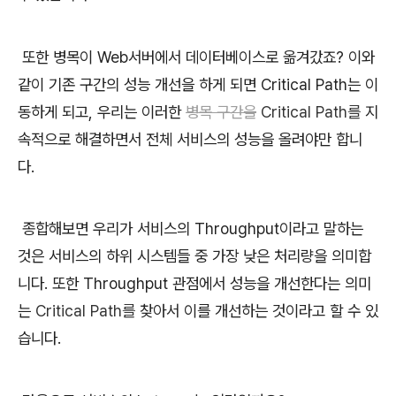
또한 병목이 Web서버에서 데이터베이스로 옮겨갔죠? 이와
같이 기존 구간의 성능 개선을 하게 되면 Critical Path는 이
동하게 되고, 우리는 이러한
병목 구간을
Critical Path를
지
속적으로 해결하면서 전체 서비스의 성능을 올려야만 합니
다.
종합해보면 우리가 서비스의 Throughput이라고 말하는
것은 서비스의 하위 시스템들 중 가장 낮은 처리량을 의미합
니다. 또한 Throughput 관점에서 성능을 개선한다는 의미
는
Critical Path를
찾아서 이를 개선하는 것이라고 할 수 있
습니다.