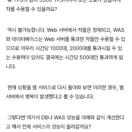
차를 수용할 수 있을까요?
역시 불가능합니다. Web 서버에서 차들은 정체되고, WAS
와 데이터베이스는 Web 서버를 통과한 차들만 수용할 수 있
으므로 아무리 시간당 1000대, 2000대를 통과시킬 수 있
는 수용력이 있어도 결국에는 시간당 500대만 통과하게 됩
니다.
현재 상황을 웹 서비스로 다시 돌아와 보면 이러한 경우, 웹
서버에서 병목이 발생했다고 볼 수 있습니다.
그렇다면 여기서 DB나 WAS 성능을 아래와 같이 개선한다
고 해서 전체 서비스의 성능이 올라갈까요?